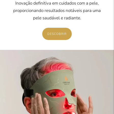
Inovação definitiva em cuidados com a pele,
proporcionando resultados notáveis para uma
pele saudável e radiante.
DESCOBRIR