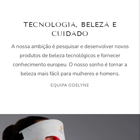
TECNOLOGIA, BELEZA E
CUIDADO
A nossa ambição é pesquisar e desenvolver novos
produtos de beleza tecnológicos e fornecer
conhecimento europeu. O nosso sonho é tornar a
beleza mais fácil para mulheres e homens.
EQUIPA ODELYNE