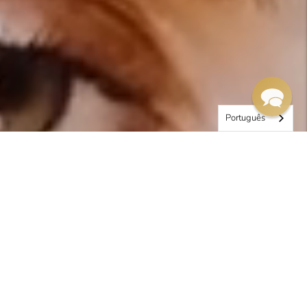
Português