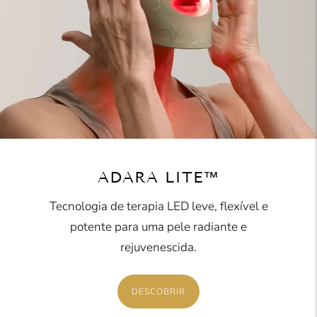
ADARA LITE™
Tecnologia de terapia LED leve, flexível e
potente para uma pele radiante e
rejuvenescida.
DESCOBRIR