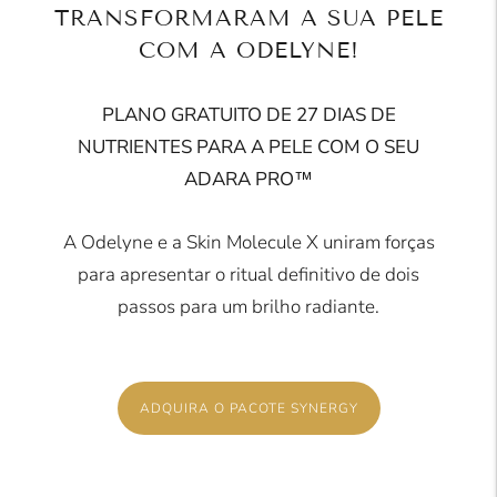
TRANSFORMARAM A SUA PELE
COM A ODELYNE!
PLANO GRATUITO DE 27 DIAS DE
NUTRIENTES PARA A PELE COM O SEU
ADARA PRO™
A Odelyne e a Skin Molecule X uniram forças
para apresentar o ritual definitivo de dois
passos para um brilho radiante.
ADQUIRA O PACOTE SYNERGY