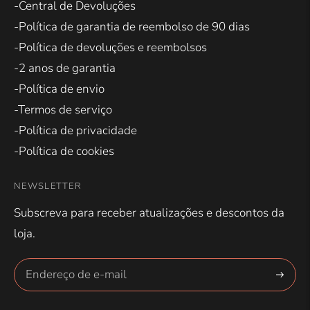
-Central de Devoluções
-Política de garantia de reembolso de 90 dias
-Política de devoluções e reembolsos
-2 anos de garantia
-Política de envio
-Termos de serviço
-Política de privacidade
-Política de cookies
NEWSLETTER
Subscreva para receber atualizações e descontos da
loja.
Subscre