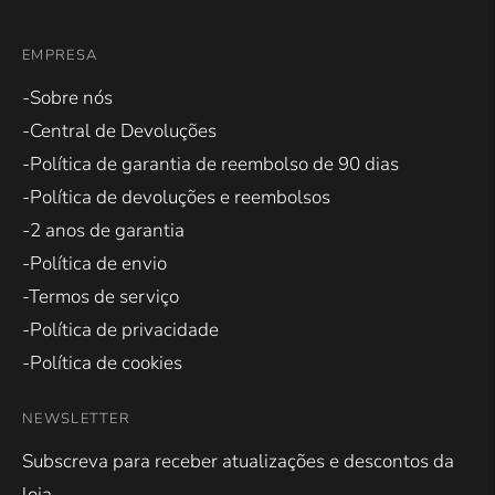
EMPRESA
-Sobre nós
-Central de Devoluções
-Política de garantia de reembolso de 90 dias
-Política de devoluções e reembolsos
-2 anos de garantia
-Política de envio
-Termos de serviço
-Política de privacidade
-Política de cookies
NEWSLETTER
Subscreva para receber atualizações e descontos da
loja.