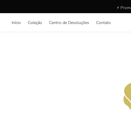
⚡ Promo
Início
Coleção
Centro de Devoluções
Contato