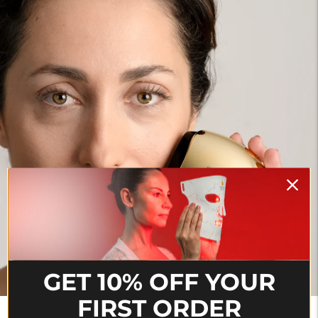
GET 10% OFF YOUR
FIRST ORDER