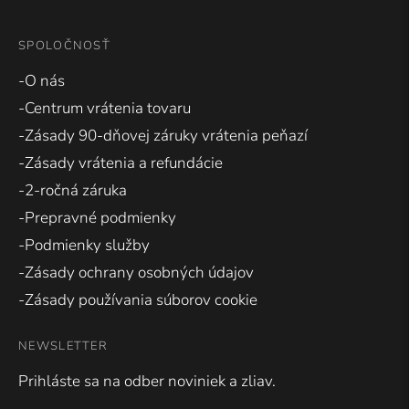
SPOLOČNOSŤ
-O nás
-Centrum vrátenia tovaru
-Zásady 90-dňovej záruky vrátenia peňazí
-Zásady vrátenia a refundácie
-2-ročná záruka
-Prepravné podmienky
-Podmienky služby
-Zásady ochrany osobných údajov
-Zásady používania súborov cookie
NEWSLETTER
Prihláste sa na odber noviniek a zliav.