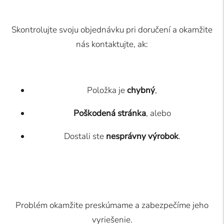
Skontrolujte svoju objednávku pri doručení a okamžite
nás kontaktujte, ak:
Položka je
chybný
,
Poškodená stránka
, alebo
Dostali ste
nesprávny výrobok
.
Problém okamžite preskúmame a zabezpečíme jeho
vyriešenie.