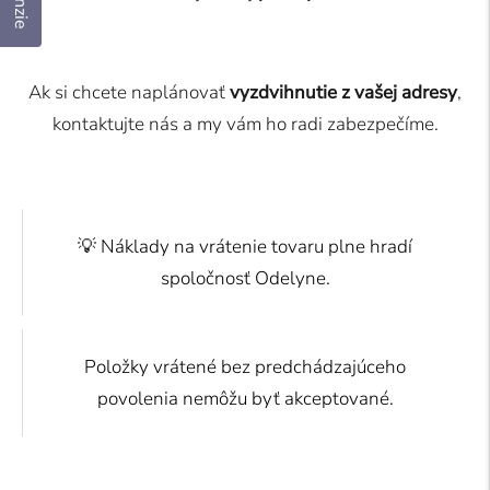
Ak si chcete naplánovať
vyzdvihnutie z vašej adresy
,
kontaktujte nás a my vám ho radi zabezpečíme.
💡 Náklady na vrátenie tovaru plne hradí
spoločnosť Odelyne.
Položky vrátené bez predchádzajúceho
povolenia nemôžu byť akceptované.