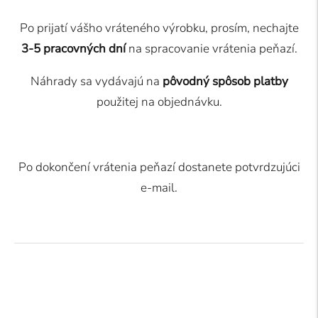
Po prijatí vášho vráteného výrobku, prosím, nechajte
3-5 pracovných dní
na spracovanie vrátenia peňazí.
Náhrady sa vydávajú na
pôvodný spôsob platby
použitej na objednávku.
Po dokončení vrátenia peňazí dostanete potvrdzujúci
e-mail.