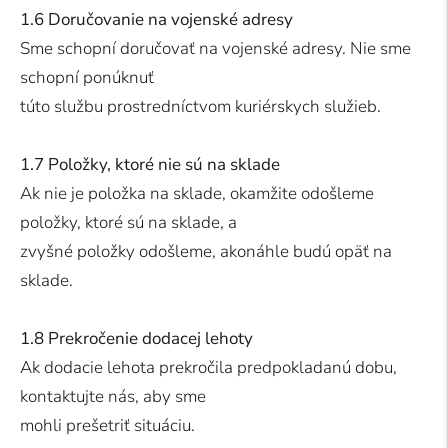
1.6 Doručovanie na vojenské adresy
Sme schopní doručovať na vojenské adresy. Nie sme
schopní ponúknuť
túto službu prostredníctvom kuriérskych služieb.
1.7 Položky, ktoré nie sú na sklade
Ak nie je položka na sklade, okamžite odošleme
položky, ktoré sú na sklade, a
zvyšné položky odošleme, akonáhle budú opäť na
sklade.
1.8 Prekročenie dodacej lehoty
Ak dodacie lehota prekročila predpokladanú dobu,
kontaktujte nás, aby sme
mohli prešetriť situáciu.