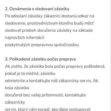
2. Oznámenia o sledovaní zásielky
Po odoslaní zásielky zákazníci dostanú odkaz na
sledovanie, prostredníctvom ktorého budú môcť
sledovať priebeh doručenia zásielky na základe
najnovších informácií
poskytnutých prepravnou spoločnosťou.
3. Poškodené zásielky počas prepravy
Ak zistíte, že zásielka bola počas prepravy poškodená,
pokiaľ je to možné, zásielku
odmietnite a kontaktujte náš zákaznícky servis. Ak
bola zásielka
doručená bez vašej prítomnosti, kontaktujte
zákaznícky
servis, ktorý vám poradí, ako ďalej postupovať.