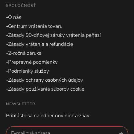
SPOLOČNOSŤ
-O nás
-Centrum vrátenia tovaru
-Zásady 90-dňovej záruky vrátenia peňazí
-Zásady vrátenia a refundácie
-2-ročná záruka
-Prepravné podmienky
-Podmienky služby
-Zásady ochrany osobných údajov
-Zásady používania súborov cookie
NEWSLETTER
Prihláste sa na odber noviniek a zliav.