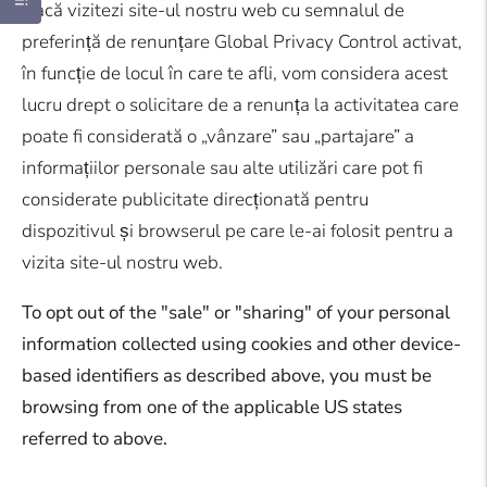
Dacă vizitezi site-ul nostru web cu semnalul de
preferință de renunțare Global Privacy Control activat,
în funcție de locul în care te afli, vom considera acest
lucru drept o solicitare de a renunța la activitatea care
poate fi considerată o „vânzare” sau „partajare” a
informațiilor personale sau alte utilizări care pot fi
considerate publicitate direcționată pentru
dispozitivul și browserul pe care le-ai folosit pentru a
vizita site-ul nostru web.
To opt out of the "sale" or "sharing" of your personal
information collected using cookies and other device-
based identifiers as described above, you must be
browsing from one of the applicable US states
referred to above.