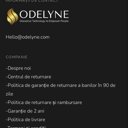
INFORMAȚII DE CONTACT
Hello@odelyne.com
COMPANIE
-Despre noi
-Centrul de returnare
-Politica de garanție de returnare a banilor în 90 de
zile
-Politica de returnare și rambursare
-Garanție de 2 ani
-Politica de livrare