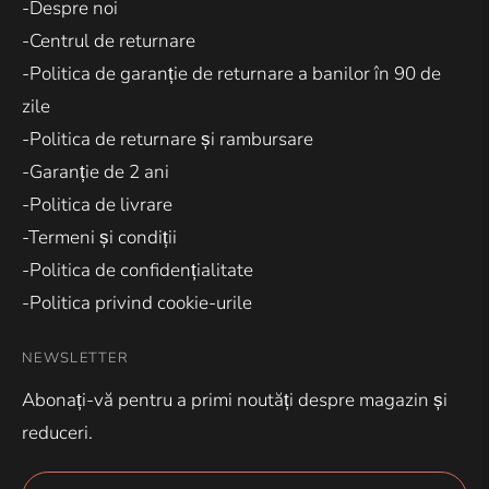
-Despre noi
-Centrul de returnare
-Politica de garanție de returnare a banilor în 90 de
zile
-Politica de returnare și rambursare
-Garanție de 2 ani
-Politica de livrare
-Termeni și condiții
-Politica de confidențialitate
-Politica privind cookie-urile
NEWSLETTER
Abonați-vă pentru a primi noutăți despre magazin și
reduceri.