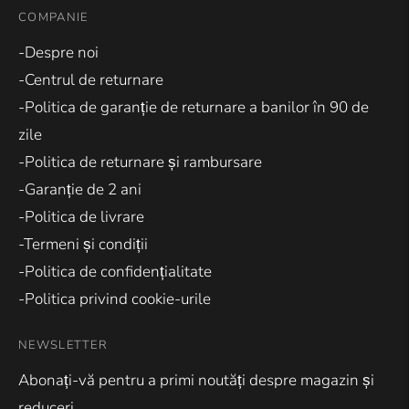
COMPANIE
-Despre noi
-Centrul de returnare
-Politica de garanție de returnare a banilor în 90 de
zile
-Politica de returnare și rambursare
-Garanție de 2 ani
-Politica de livrare
-Termeni și condiții
-Politica de confidențialitate
-Politica privind cookie-urile
NEWSLETTER
Abonați-vă pentru a primi noutăți despre magazin și
reduceri.