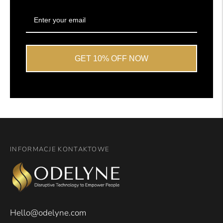
GET 10% OFF NOW
INFORMACJE KONTAKTOWE
Hello@odelyne.com