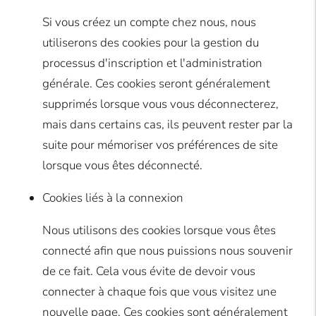
Si vous créez un compte chez nous, nous
utiliserons des cookies pour la gestion du
processus d'inscription et l'administration
générale. Ces cookies seront généralement
supprimés lorsque vous vous déconnecterez,
mais dans certains cas, ils peuvent rester par la
suite pour mémoriser vos préférences de site
lorsque vous êtes déconnecté.
Cookies liés à la connexion
Nous utilisons des cookies lorsque vous êtes
connecté afin que nous puissions nous souvenir
de ce fait. Cela vous évite de devoir vous
connecter à chaque fois que vous visitez une
nouvelle page. Ces cookies sont généralement