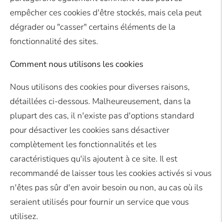
empêcher ces cookies d'être stockés, mais cela peut
dégrader ou "casser" certains éléments de la
fonctionnalité des sites.
Comment nous utilisons les cookies
Nous utilisons des cookies pour diverses raisons,
détaillées ci-dessous. Malheureusement, dans la
plupart des cas, il n'existe pas d'options standard
pour désactiver les cookies sans désactiver
complètement les fonctionnalités et les
caractéristiques qu'ils ajoutent à ce site. Il est
recommandé de laisser tous les cookies activés si vous
n'êtes pas sûr d'en avoir besoin ou non, au cas où ils
seraient utilisés pour fournir un service que vous
utilisez.