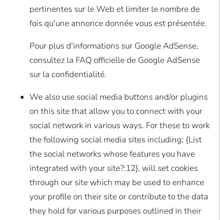
pertinentes sur le Web et limiter le nombre de
fois qu'une annonce donnée vous est présentée.
Pour plus d'informations sur Google AdSense,
consultez la FAQ officielle de Google AdSense
sur la confidentialité.
We also use social media buttons and/or plugins
on this site that allow you to connect with your
social network in various ways. For these to work
the following social media sites including; {List
the social networks whose features you have
integrated with your site?:12}, will set cookies
through our site which may be used to enhance
your profile on their site or contribute to the data
they hold for various purposes outlined in their