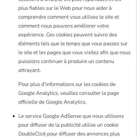
plus fiables sur le Web pour nous aider à
comprendre comment vous utilisez le site et
comment nous pouvons améliorer votre
expérience. Ces cookies peuvent suivre des
éléments tels que le temps que vous passez sur
le site et les pages que vous visitez afin que nous
puissions continuer à produire un contenu
attrayant.
Pour plus d'informations sur les cookies de
Google Analytics, veuillez consulter la page
officielle de Google Analytics.
Le service Google AdSense que nous utilisons
pour diffuser de la publicité utilise un cookie
DoubleClick pour diffuser des annonces plus