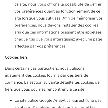
ce site, nous vous offrons la possibilité de définir
vos préférences quant au fonctionnement de ce
site lorsque vous l'utilisez. Afin de mémoriser vos
préférences, nous devons installer des cookies
afin que ces informations puissent être appelées
chaque fois que vous interagissez avec une page
affectée par vos préférences.
Cookies tiers
Dans certains cas particuliers, nous utilisons
également des cookies fournis par des tiers de
confiance. La section suivante détaille les cookies de
tiers que vous pourriez rencontrer via ce site.
Ce site utilise Google Analytics, qui est l'une des
solutions d'analyse les plus répandues et les