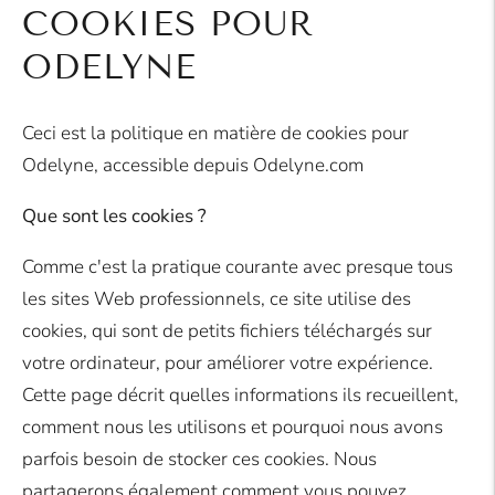
COOKIES POUR
ODELYNE
Ceci est la politique en matière de cookies pour
Odelyne, accessible depuis Odelyne.com
Que sont les cookies ?
Comme c'est la pratique courante avec presque tous
les sites Web professionnels, ce site utilise des
cookies, qui sont de petits fichiers téléchargés sur
votre ordinateur, pour améliorer votre expérience.
Cette page décrit quelles informations ils recueillent,
comment nous les utilisons et pourquoi nous avons
parfois besoin de stocker ces cookies. Nous
partagerons également comment vous pouvez