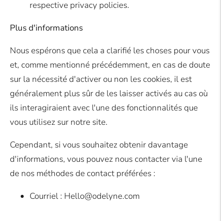
respective privacy policies.
Plus d'informations
Nous espérons que cela a clarifié les choses pour vous
et, comme mentionné précédemment, en cas de doute
sur la nécessité d'activer ou non les cookies, il est
généralement plus sûr de les laisser activés au cas où
ils interagiraient avec l'une des fonctionnalités que
vous utilisez sur notre site.
Cependant, si vous souhaitez obtenir davantage
d'informations, vous pouvez nous contacter via l'une
de nos méthodes de contact préférées :
Courriel : Hello@odelyne.com