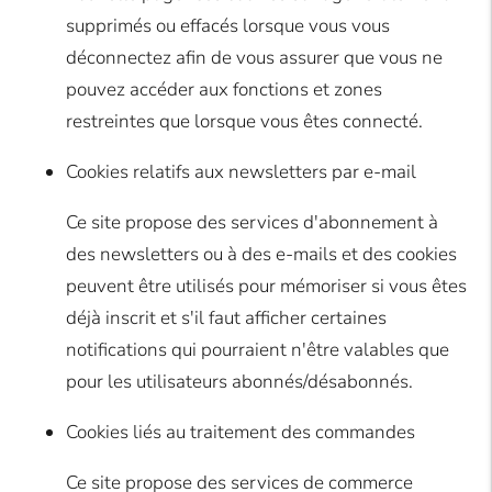
supprimés ou effacés lorsque vous vous
déconnectez afin de vous assurer que vous ne
pouvez accéder aux fonctions et zones
restreintes que lorsque vous êtes connecté.
Cookies relatifs aux newsletters par e-mail
Ce site propose des services d'abonnement à
des newsletters ou à des e-mails et des cookies
peuvent être utilisés pour mémoriser si vous êtes
déjà inscrit et s'il faut afficher certaines
notifications qui pourraient n'être valables que
pour les utilisateurs abonnés/désabonnés.
Cookies liés au traitement des commandes
Ce site propose des services de commerce