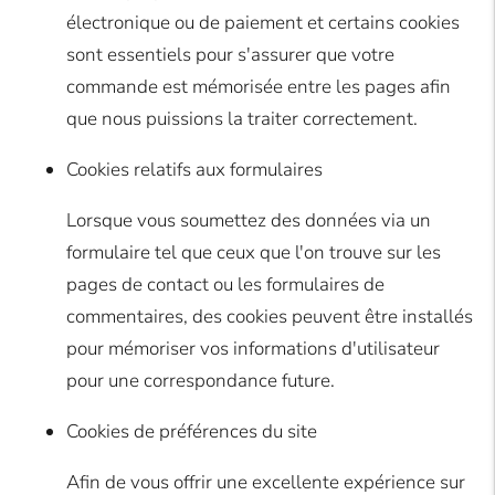
électronique ou de paiement et certains cookies
sont essentiels pour s'assurer que votre
commande est mémorisée entre les pages afin
que nous puissions la traiter correctement.
Cookies relatifs aux formulaires
Lorsque vous soumettez des données via un
formulaire tel que ceux que l'on trouve sur les
pages de contact ou les formulaires de
commentaires, des cookies peuvent être installés
pour mémoriser vos informations d'utilisateur
pour une correspondance future.
Cookies de préférences du site
Afin de vous offrir une excellente expérience sur