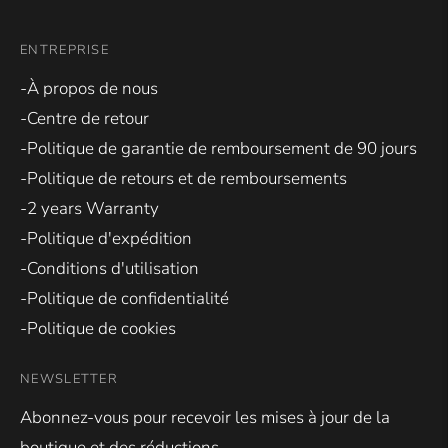
ENTREPRISE
-À propos de nous
-Centre de retour
-Politique de garantie de remboursement de 90 jours
-Politique de retours et de remboursements
-2 years Warranty
-Politique d'expédition
-Conditions d'utilisation
-Politique de confidentialité
-Politique de cookies
NEWSLETTER
Abonnez-vous pour recevoir les mises à jour de la
boutique et des réductions.