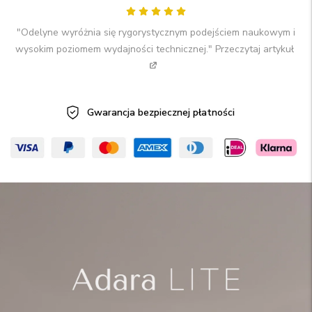
"Odelyne wyróżnia się rygorystycznym podejściem naukowym i
wysokim poziomem wydajności technicznej."
Przeczytaj artykuł
Gwarancja bezpiecznej
płatności