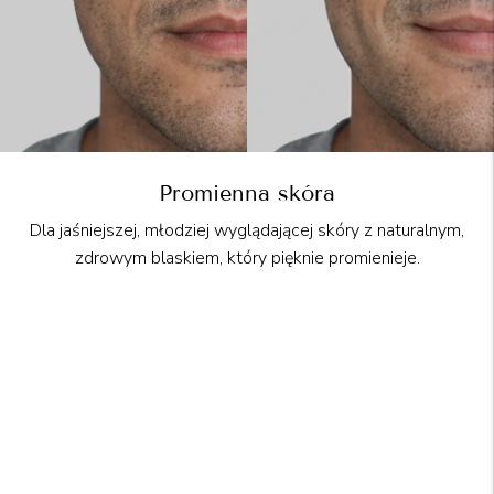
Promienna skóra
Dla jaśniejszej, młodziej wyglądającej skóry z naturalnym,
zdrowym blaskiem, który pięknie promienieje.