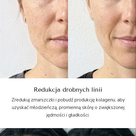
Redukcja drobnych linii
Zredukuj zmarszczki i pobudź produkcję kolagenu, aby
uzyskać młodzieńczą, promienną skórę o zwiększonej
jędrności i gładkości.