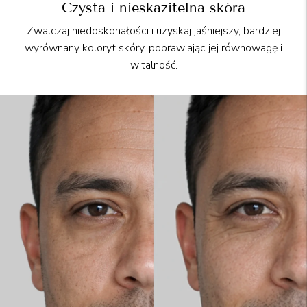
Czysta i nieskazitelna skóra
Zwalczaj niedoskonałości i uzyskaj jaśniejszy, bardziej
wyrównany koloryt skóry, poprawiając jej równowagę i
witalność.