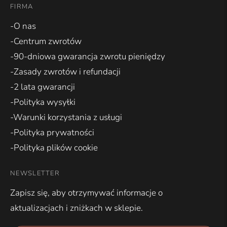
FIRMA
-O nas
-Centrum zwrotów
-90-dniowa gwarancja zwrotu pieniędzy
-Zasady zwrotów i refundacji
-2 lata gwarancji
-Polityka wysyłki
-Warunki korzystania z usługi
-Polityka prywatności
-Polityka plików cookie
NEWSLETTER
Zapisz się, aby otrzymywać informacje o
aktualizacjach i zniżkach w sklepie.