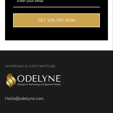
GET 10% OFF NOW
INFORMACJE KONTAKTOWE
Hello@odelyne.com