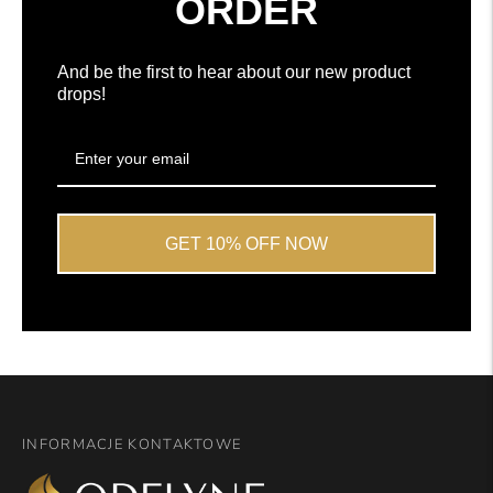
ORDER
And be the first to hear about our new product
drops!
GET 10% OFF NOW
INFORMACJE KONTAKTOWE