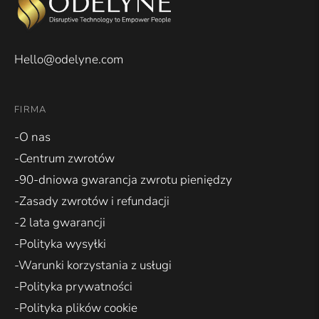
Hello@odelyne.com
FIRMA
-O nas
-Centrum zwrotów
-90-dniowa gwarancja zwrotu pieniędzy
-Zasady zwrotów i refundacji
-2 lata gwarancji
-Polityka wysyłki
-Warunki korzystania z usługi
-Polityka prywatności
-Polityka plików cookie