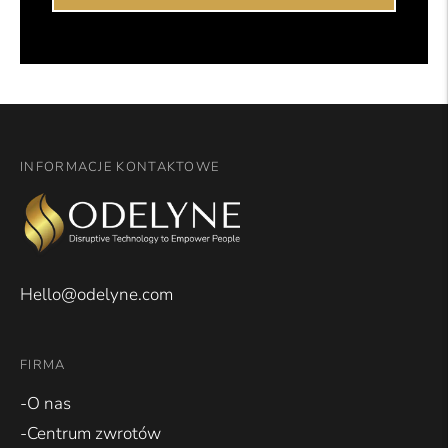
INFORMACJE KONTAKTOWE
Hello@odelyne.com
FIRMA
-O nas
-Centrum zwrotów