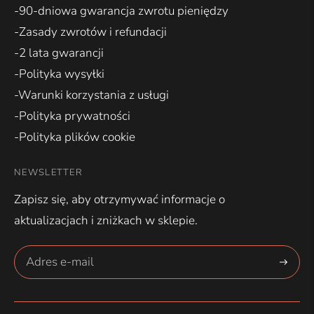
-90-dniowa gwarancja zwrotu pieniędzy
-Zasady zwrotów i refundacji
-2 lata gwarancji
-Polityka wysyłki
-Warunki korzystania z usługi
-Polityka prywatności
-Polityka plików cookie
NEWSLETTER
Zapisz się, aby otrzymywać informacje o
aktualizacjach i zniżkach w sklepie.
Zapisz
się