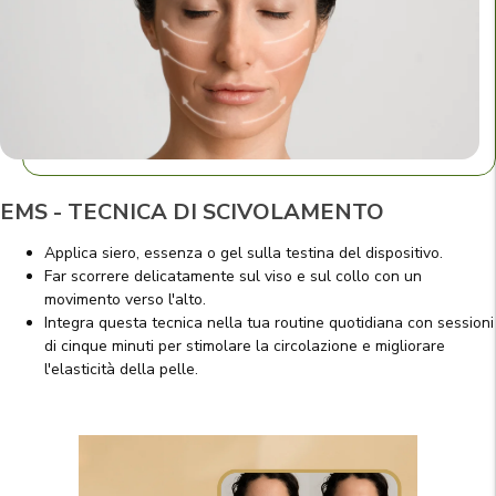
EMS - TECNICA DI SCIVOLAMENTO
Applica siero, essenza o gel sulla testina del dispositivo.
Far scorrere delicatamente sul viso e sul collo con un
movimento verso l'alto.
Integra questa tecnica nella tua routine quotidiana con sessioni
di cinque minuti per stimolare la circolazione e migliorare
l'elasticità della pelle.