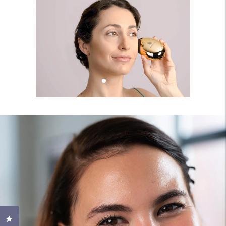
Clicca per aprire la finestra delle recensioni