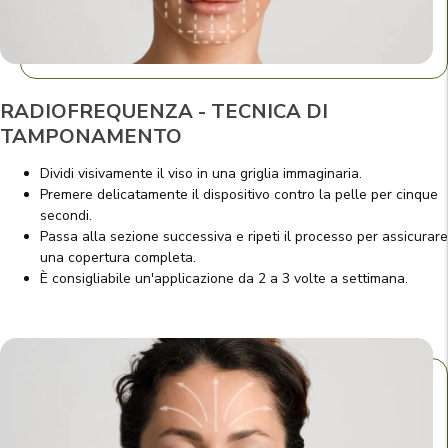
RADIOFREQUENZA - TECNICA DI
TAMPONAMENTO
Dividi visivamente il viso in una griglia immaginaria.
Premere delicatamente il dispositivo contro la pelle per cinque
secondi.
Passa alla sezione successiva e ripeti il processo per assicurare
una copertura completa.
È consigliabile un'applicazione da 2 a 3 volte a settimana.