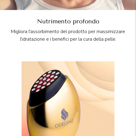
Nutrimento profondo
Migliora l'assorbimento del prodotto per massimizzare
l'idratazione e i benefici per la cura della pelle.