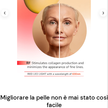
Migliorare la pelle non è mai stato così
facile