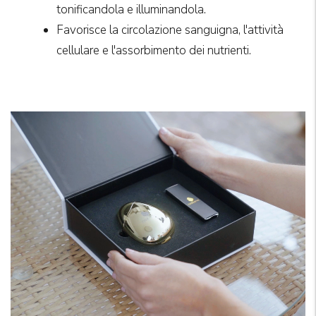
tonificandola e illuminandola.
Favorisce la circolazione sanguigna, l'attività
cellulare e l'assorbimento dei nutrienti.