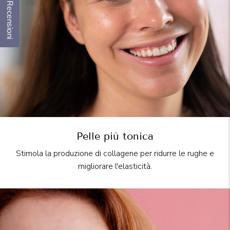
Recensioni
Pelle più tonica
Stimola la produzione di collagene per ridurre le rughe e
migliorare l'elasticità.