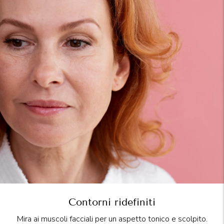
Contorni ridefiniti
Mira ai muscoli facciali per un aspetto tonico e scolpito.