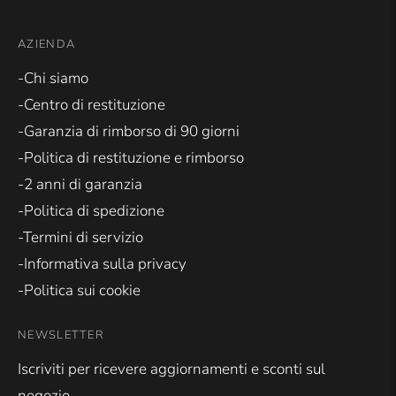
AZIENDA
-Chi siamo
-Centro di restituzione
-Garanzia di rimborso di 90 giorni
-Politica di restituzione e rimborso
-2 anni di garanzia
-Politica di spedizione
-Termini di servizio
-Informativa sulla privacy
-Politica sui cookie
NEWSLETTER
Iscriviti per ricevere aggiornamenti e sconti sul
negozio.