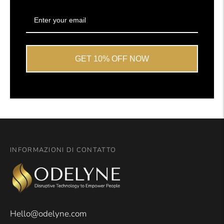
GET 10% OFF NOW
INFORMAZIONI DI CONTATTO
Hello@odelyne.com