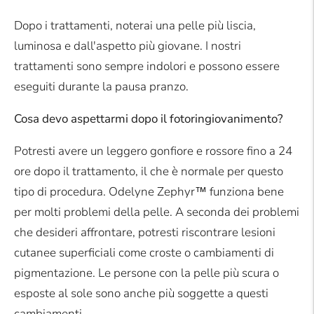
Dopo i trattamenti, noterai una pelle più liscia,
luminosa e dall'aspetto più giovane. I nostri
trattamenti sono sempre indolori e possono essere
eseguiti durante la pausa pranzo.
Cosa devo aspettarmi dopo il fotoringiovanimento?
Potresti avere un leggero gonfiore e rossore fino a 24
ore dopo il trattamento, il che è normale per questo
tipo di procedura. Odelyne Zephyr™ funziona bene
per molti problemi della pelle. A seconda dei problemi
che desideri affrontare, potresti riscontrare lesioni
cutanee superficiali come croste o cambiamenti di
pigmentazione. Le persone con la pelle più scura o
esposte al sole sono anche più soggette a questi
cambiamenti.