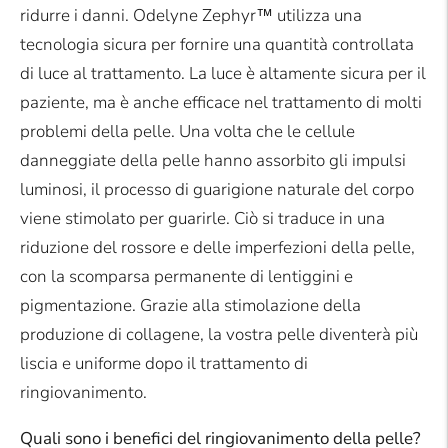
ridurre i danni. Odelyne Zephyr™ utilizza una
tecnologia sicura per fornire una quantità controllata
di luce al trattamento. La luce è altamente sicura per il
paziente, ma è anche efficace nel trattamento di molti
problemi della pelle. Una volta che le cellule
danneggiate della pelle hanno assorbito gli impulsi
luminosi, il processo di guarigione naturale del corpo
viene stimolato per guarirle. Ciò si traduce in una
riduzione del rossore e delle imperfezioni della pelle,
con la scomparsa permanente di lentiggini e
pigmentazione. Grazie alla stimolazione della
produzione di collagene, la vostra pelle diventerà più
liscia e uniforme dopo il trattamento di
ringiovanimento.
Quali sono i benefici del ringiovanimento della pelle?