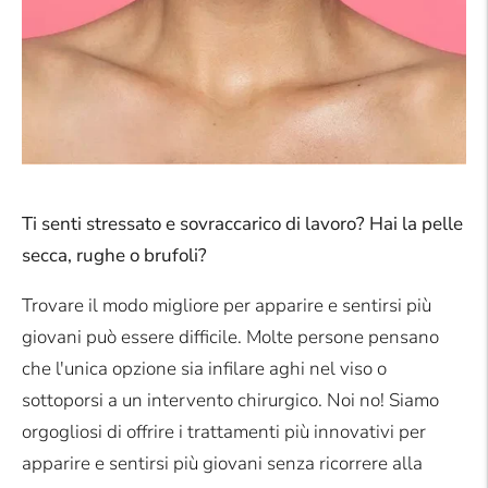
Ti senti stressato e sovraccarico di lavoro? Hai la pelle
secca, rughe o brufoli?
Trovare il modo migliore per apparire e sentirsi più
giovani può essere difficile. Molte persone pensano
che l'unica opzione sia infilare aghi nel viso o
sottoporsi a un intervento chirurgico. Noi no! Siamo
orgogliosi di offrire i trattamenti più innovativi per
apparire e sentirsi più giovani senza ricorrere alla