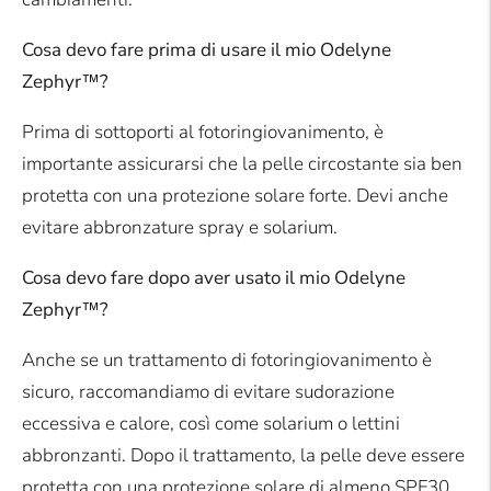
Cosa devo fare prima di usare il mio Odelyne
Zephyr™?
Prima di sottoporti al fotoringiovanimento, è
importante assicurarsi che la pelle circostante sia ben
protetta con una protezione solare forte. Devi anche
evitare abbronzature spray e solarium.
Cosa devo fare dopo aver usato il mio Odelyne
Zephyr™?
Anche se un trattamento di fotoringiovanimento è
sicuro, raccomandiamo di evitare sudorazione
eccessiva e calore, così come solarium o lettini
abbronzanti. Dopo il trattamento, la pelle deve essere
protetta con una protezione solare di almeno SPF30.