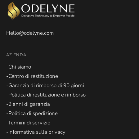
Hello@odelyne.com
AZIENDA
-Chi siamo
-Centro di restituzione
-Garanzia di rimborso di 90 giorni
-Politica di restituzione e rimborso
-2 anni di garanzia
-Politica di spedizione
-Termini di servizio
-Informativa sulla privacy