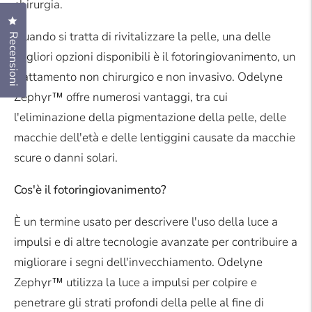
chirurgia.
Clicca per aprire la finestra delle recensioni
Quando si tratta di rivitalizzare la pelle, una delle
Recensioni
migliori opzioni disponibili è il fotoringiovanimento, un
trattamento non chirurgico e non invasivo. Odelyne
Zephyr™ offre numerosi vantaggi, tra cui
l'eliminazione della pigmentazione della pelle, delle
macchie dell'età e delle lentiggini causate da macchie
scure o danni solari.
Cos'è il fotoringiovanimento?
È un termine usato per descrivere l'uso della luce a
impulsi e di altre tecnologie avanzate per contribuire a
migliorare i segni dell'invecchiamento. Odelyne
Zephyr™ utilizza la luce a impulsi per colpire e
penetrare gli strati profondi della pelle al fine di