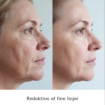
Reduktion af fine linjer