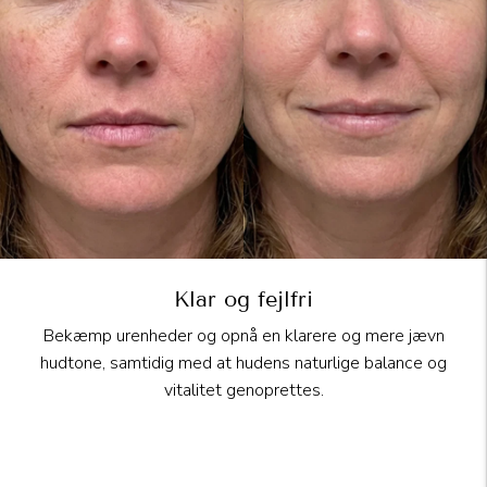
Klar og fejlfri
Bekæmp urenheder og opnå en klarere og mere jævn
hudtone, samtidig med at hudens naturlige balance og
vitalitet genoprettes.