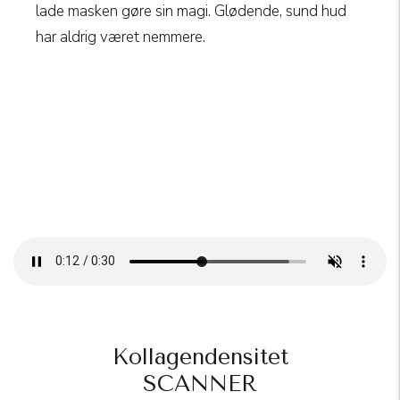
lade masken gøre sin magi. Glødende, sund hud
har aldrig været nemmere.
Kollagendensitet
SCANNER