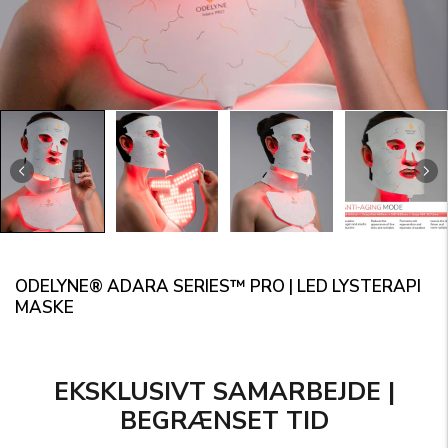
ODELYNE® ADARA SERIES™ PRO | LED LYSTERAPI
MASKE
EKSKLUSIVT SAMARBEJDE |
BEGRÆNSET TID