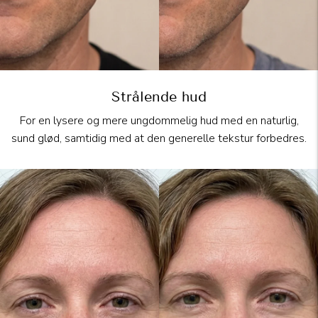
Strålende hud
For en lysere og mere ungdommelig hud med en naturlig,
sund glød, samtidig med at den generelle tekstur forbedres.