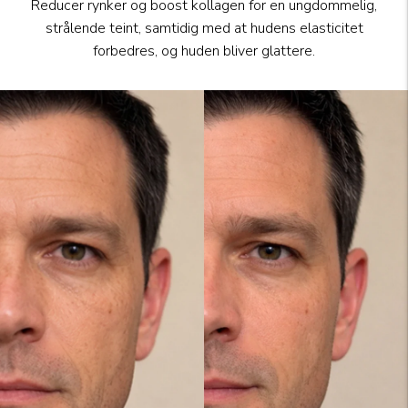
Reducer rynker og boost kollagen for en ungdommelig,
strålende teint, samtidig med at hudens elasticitet
forbedres, og huden bliver glattere.