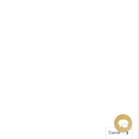
Dansk