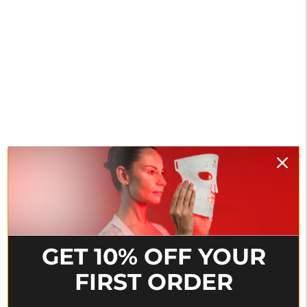
GET 10% OFF YOUR
FIRST ORDER