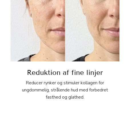
Reduktion af fine linjer
Reducer rynker og stimuler kollagen for
ungdommelig, strålende hud med forbedret
fasthed og glathed.