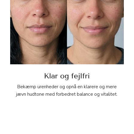
Klar og fejlfri
Bekæmp urenheder og opnå en klarere og mere
jævn hudtone med forbedret balance og vitalitet.