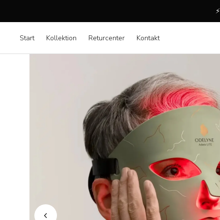
⚡
Start
Kollektion
Returcenter
Kontakt