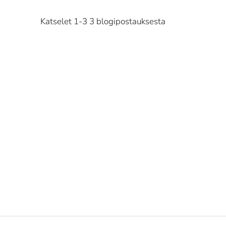
Katselet 1-3 3 blogipostauksesta