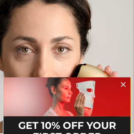
GET 10% OFF YOUR