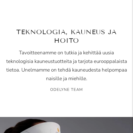
TEKNOLOGIA, KAUNEUS JA
HOITO
Tavoitteenamme on tutkia ja kehittää uusia
teknologisia kauneustuotteita ja tarjota eurooppalaista
tietoa. Unelmamme on tehdä kauneudesta helpompaa
naisille ja miehille.
ODELYNE TEAM