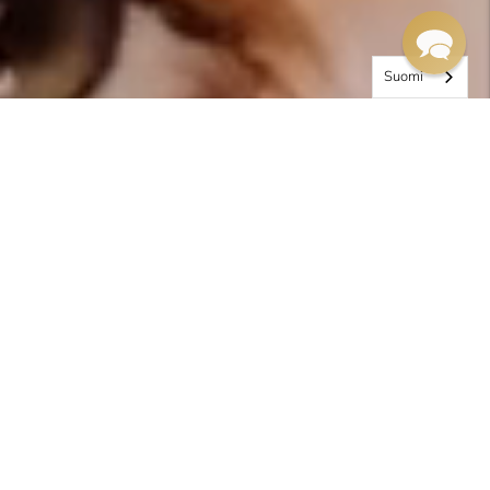
Suomi