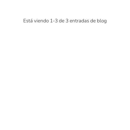
Está viendo 1-3 de 3 entradas de blog