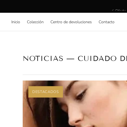
⚡ Oferta
Inicio
Colección
Centro de devoluciones
Contacto
NOTICIAS
— CUIDADO DE
DESTACADOS