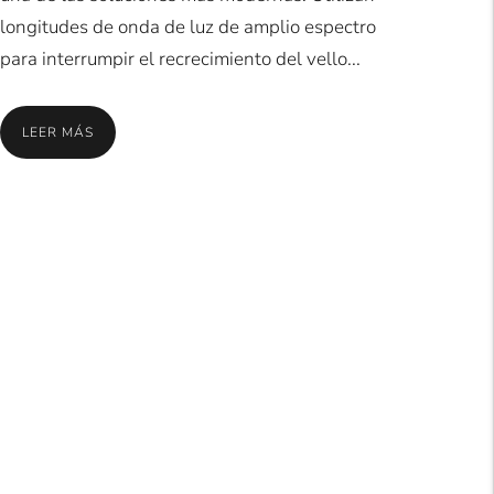
longitudes de onda de luz de amplio espectro
para interrumpir el recrecimiento del vello...
LEER MÁS