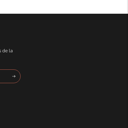
s de la
Suscríbete