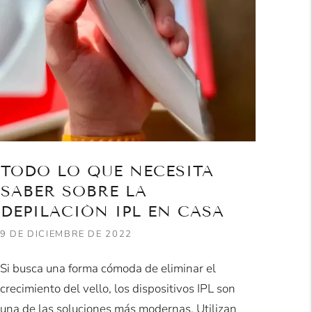
TODO LO QUE NECESITA
SABER SOBRE LA
DEPILACIÓN IPL EN CASA
9 DE DICIEMBRE DE 2022
Si busca una forma cómoda de eliminar el
crecimiento del vello, los dispositivos IPL son
una de las soluciones más modernas. Utilizan