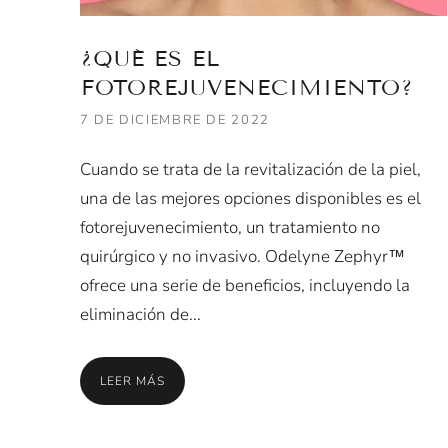
¿QUÉ ES EL
FOTOREJUVENECIMIENTO?
7 DE DICIEMBRE DE 2022
Cuando se trata de la revitalización de la piel,
una de las mejores opciones disponibles es el
fotorejuvenecimiento, un tratamiento no
quirúrgico y no invasivo. Odelyne Zephyr™
ofrece una serie de beneficios, incluyendo la
eliminación de...
LEER MÁS