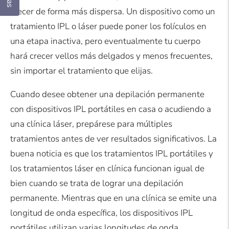
crecer de forma más dispersa. Un dispositivo como un
tratamiento IPL o láser puede poner los folículos en
una etapa inactiva, pero eventualmente tu cuerpo
hará crecer vellos más delgados y menos frecuentes,
sin importar el tratamiento que elijas.
Cuando desee obtener una depilación permanente
con dispositivos IPL portátiles en casa o acudiendo a
una clínica láser, prepárese para múltiples
tratamientos antes de ver resultados significativos. La
buena noticia es que los tratamientos IPL portátiles y
los tratamientos láser en clínica funcionan igual de
bien cuando se trata de lograr una depilación
permanente. Mientras que en una clínica se emite una
longitud de onda específica, los dispositivos IPL
portátiles utilizan varias longitudes de onda