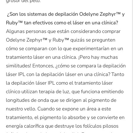
grosor del pelo.
¿Son los sistemas de depilación Odelyne Zephyr™ y
Ruby™ tan efectivos como el láser en una clínica?
Algunas personas que están considerando comprar
Odelyne Zephyr™ y Ruby™ quizás se pregunten
cómo se comparan con lo que experimentarían en un
tratamiento láser en una clínica. ¡Pero hay muchas
similitudes! Entonces, ¿cómo se compara la depilación
láser IPL con la depilación láser en una clínica? Tanto
la depilación láser IPL como el tratamiento láser
clínico utilizan terapia de luz, que funciona emitiendo
longitudes de onda que se dirigen al pigmento de
nuestro vello. Cuando se expone un área a este
tratamiento, el pigmento lo absorbe y se convierte en
energía calorífica que destruye los folículos pilosos