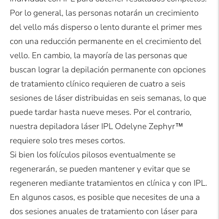
Por lo general, las personas notarán un crecimiento
del vello más disperso o lento durante el primer mes
con una reducción permanente en el crecimiento del
vello. En cambio, la mayoría de las personas que
buscan lograr la depilación permanente con opciones
de tratamiento clínico requieren de cuatro a seis
sesiones de láser distribuidas en seis semanas, lo que
puede tardar hasta nueve meses. Por el contrario,
nuestra depiladora láser IPL Odelyne Zephyr™
requiere solo tres meses cortos.
Si bien los folículos pilosos eventualmente se
regenerarán, se pueden mantener y evitar que se
regeneren mediante tratamientos en clínica y con IPL.
En algunos casos, es posible que necesites de una a
dos sesiones anuales de tratamiento con láser para