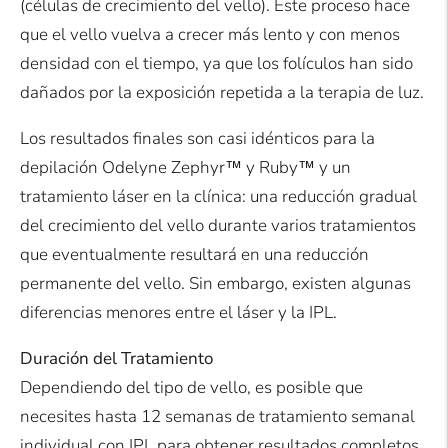
(células de crecimiento del vello). Este proceso hace
que el vello vuelva a crecer más lento y con menos
densidad con el tiempo, ya que los folículos han sido
dañados por la exposición repetida a la terapia de luz.
Los resultados finales son casi idénticos para la
depilación Odelyne Zephyr™ y Ruby™ y un
tratamiento láser en la clínica: una reducción gradual
del crecimiento del vello durante varios tratamientos
que eventualmente resultará en una reducción
permanente del vello. Sin embargo, existen algunas
diferencias menores entre el láser y la IPL.
Duración del Tratamiento
Dependiendo del tipo de vello, es posible que
necesites hasta 12 semanas de tratamiento semanal
individual con IPL para obtener resultados completos.