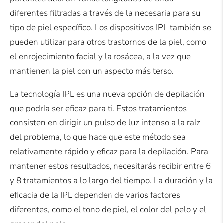
diferentes filtradas a través de la necesaria para su
tipo de piel específico. Los dispositivos IPL también se
pueden utilizar para otros trastornos de la piel, como
el enrojecimiento facial y la rosácea, a la vez que
mantienen la piel con un aspecto más terso.
La tecnología IPL es una nueva opción de depilación
que podría ser eficaz para ti. Estos tratamientos
consisten en dirigir un pulso de luz intenso a la raíz
del problema, lo que hace que este método sea
relativamente rápido y eficaz para la depilación. Para
mantener estos resultados, necesitarás recibir entre 6
y 8 tratamientos a lo largo del tiempo. La duración y la
eficacia de la IPL dependen de varios factores
diferentes, como el tono de piel, el color del pelo y el