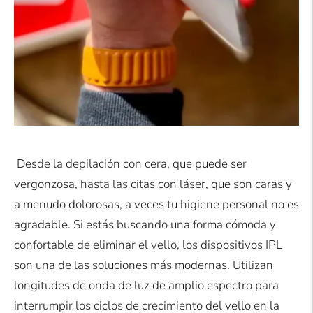
Desde la depilación con cera, que puede ser
vergonzosa, hasta las citas con láser, que son caras y
a menudo dolorosas, a veces tu higiene personal no es
agradable. Si estás buscando una forma cómoda y
confortable de eliminar el vello, los dispositivos IPL
son una de las soluciones más modernas. Utilizan
longitudes de onda de luz de amplio espectro para
interrumpir los ciclos de crecimiento del vello en la