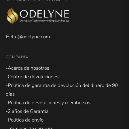
INFORMACIÓN DE CONTACTO
Hello@odelyne.com
COMPAÑÍA
-Acerca de nosotros
-Centro de devoluciones
-Política de garantía de devolución del dinero de 90
días
-Política de devoluciones y reembolsos
-2 años de Garantía
-Política de envío
-Términos de servicio