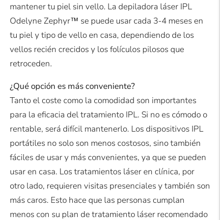
mantener tu piel sin vello. La depiladora láser IPL
Odelyne Zephyr™ se puede usar cada 3-4 meses en
tu piel y tipo de vello en casa, dependiendo de los
vellos recién crecidos y los folículos pilosos que
retroceden.
¿Qué opción es más conveniente?
Tanto el coste como la comodidad son importantes
para la eficacia del tratamiento IPL. Si no es cómodo o
rentable, será difícil mantenerlo. Los dispositivos IPL
portátiles no solo son menos costosos, sino también
fáciles de usar y más convenientes, ya que se pueden
usar en casa. Los tratamientos láser en clínica, por
otro lado, requieren visitas presenciales y también son
más caros. Esto hace que las personas cumplan
menos con su plan de tratamiento láser recomendado