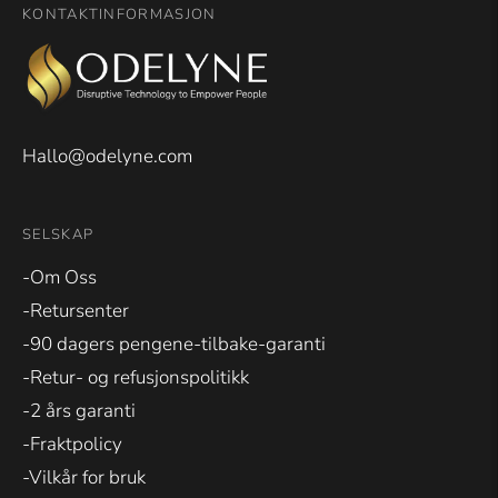
KONTAKTINFORMASJON
Hallo@odelyne.com
SELSKAP
-Om Oss
-Retursenter
-90 dagers pengene-tilbake-garanti
-Retur- og refusjonspolitikk
-2 års garanti
-Fraktpolicy
-Vilkår for bruk