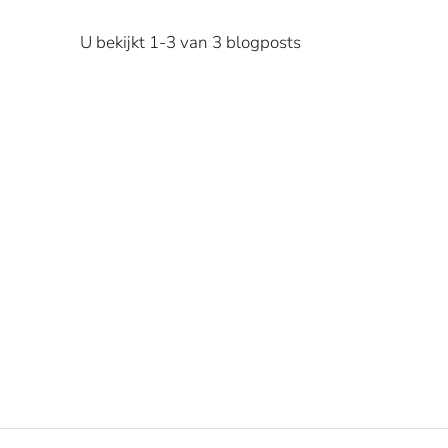
U bekijkt 1-3 van 3 blogposts