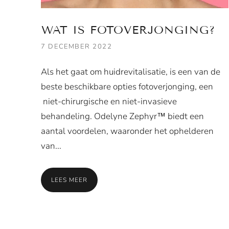
WAT IS FOTOVERJONGING?
7 DECEMBER 2022
Als het gaat om huidrevitalisatie, is een van de
beste beschikbare opties fotoverjonging, een
niet-chirurgische en niet-invasieve
behandeling. Odelyne Zephyr™ biedt een
aantal voordelen, waaronder het ophelderen
van...
LEES MEER