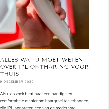
ALLES WAT U MOET WETEN
OVER IPL-ONTHARING VOOR
THUIS
9 DECEMBER 2022
Als u op zoek bent naar een handige en
comfortabele manier om haargroei te verbannen,
zijn IPL-apparaten een van de modernste