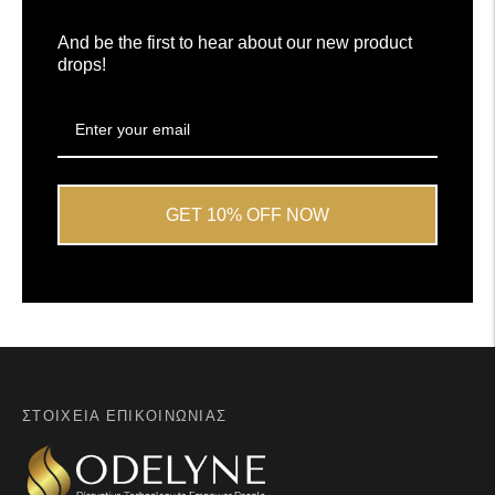
Okendo
And be the first to hear about our new product
drops!
GET 10% OFF NOW
ΣΤΟΙΧΕΊΑ ΕΠΙΚΟΙΝΩΝΊΑΣ