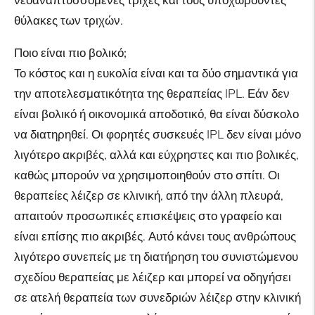
νεοαναπτυσσόμενες τρίχες και τους υποχωρούντες
θύλακες των τριχών.
Ποιο είναι πιο βολικό;
Το κόστος και η ευκολία είναι και τα δύο σημαντικά για
την αποτελεσματικότητα της θεραπείας IPL. Εάν δεν
είναι βολικό ή οικονομικά αποδοτικό, θα είναι δύσκολο
να διατηρηθεί. Οι φορητές συσκευές IPL δεν είναι μόνο
λιγότερο ακριβές, αλλά και εύχρηστες και πιο βολικές,
καθώς μπορούν να χρησιμοποιηθούν στο σπίτι. Οι
θεραπείες λέιζερ σε κλινική, από την άλλη πλευρά,
απαιτούν προσωπικές επισκέψεις στο γραφείο και
είναι επίσης πιο ακριβές. Αυτό κάνει τους ανθρώπους
λιγότερο συνεπείς με τη διατήρηση του συνιστώμενου
σχεδίου θεραπείας με λέιζερ και μπορεί να οδηγήσει
σε ατελή θεραπεία των συνεδριών λέιζερ στην κλινική