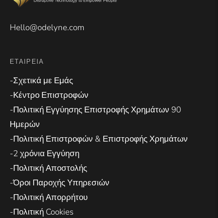
Hello@odelyne.com
ΕΤΑΙΡΕΊΑ
-Σχετικά με Εμάς
-Κέντρο Επιστροφών
-Πολιτική Εγγύησης Επιστροφής Χρημάτων 90
Ημερών
-Πολιτική Επιστροφών & Επιστροφής Χρημάτων
-2 χρόνια Εγγύηση
-Πολιτική Αποστολής
-Όροι Παροχής Υπηρεσιών
-Πολιτική Απορρήτου
-Πολιτική Cookies