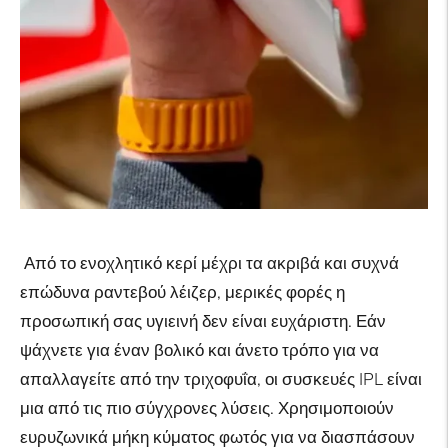
Από το ενοχλητικό κερί μέχρι τα ακριβά και συχνά
επώδυνα ραντεβού λέιζερ, μερικές φορές η
προσωπική σας υγιεινή δεν είναι ευχάριστη. Εάν
ψάχνετε για έναν βολικό και άνετο τρόπο για να
απαλλαγείτε από την τριχοφυΐα, οι συσκευές IPL είναι
μια από τις πιο σύγχρονες λύσεις. Χρησιμοποιούν
ευρυζωνικά μήκη κύματος φωτός για να διασπάσουν