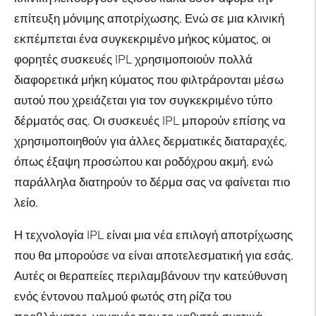
επίτευξη μόνιμης αποτρίχωσης. Ενώ σε μια κλινική
εκπέμπεται ένα συγκεκριμένο μήκος κύματος, οι
φορητές συσκευές IPL χρησιμοποιούν πολλά
διαφορετικά μήκη κύματος που φιλτράρονται μέσω
αυτού που χρειάζεται για τον συγκεκριμένο τύπο
δέρματός σας. Οι συσκευές IPL μπορούν επίσης να
χρησιμοποιηθούν για άλλες δερματικές διαταραχές,
όπως έξαψη προσώπου και ροδόχρου ακμή, ενώ
παράλληλα διατηρούν το δέρμα σας να φαίνεται πιο
λείο.
Η τεχνολογία IPL είναι μια νέα επιλογή αποτρίχωσης
που θα μπορούσε να είναι αποτελεσματική για εσάς.
Αυτές οι θεραπείες περιλαμβάνουν την κατεύθυνση
ενός έντονου παλμού φωτός στη ρίζα του