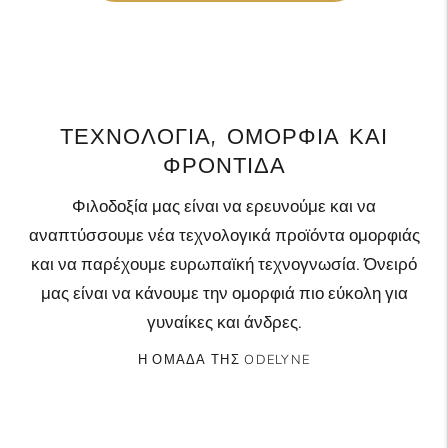
ΤΕΧΝΟΛΟΓΊΑ, ΟΜΟΡΦΙΆ ΚΑΙ
ΦΡΟΝΤΊΔΑ
Φιλοδοξία μας είναι να ερευνούμε και να
αναπτύσσουμε νέα τεχνολογικά προϊόντα ομορφιάς
και να παρέχουμε ευρωπαϊκή τεχνογνωσία. Όνειρό
μας είναι να κάνουμε την ομορφιά πιο εύκολη για
γυναίκες και άνδρες.
Η ΟΜΑΔΑ ΤΗΣ ODELYNE