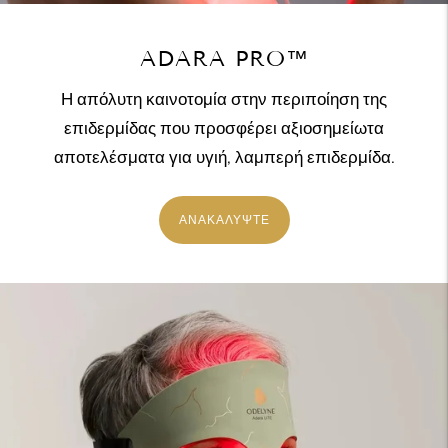
ADARA PRO™
Η απόλυτη καινοτομία στην περιποίηση της
επιδερμίδας που προσφέρει αξιοσημείωτα
αποτελέσματα για υγιή, λαμπερή επιδερμίδα.
ΑΝΑΚΑΛΥΨΤΕ