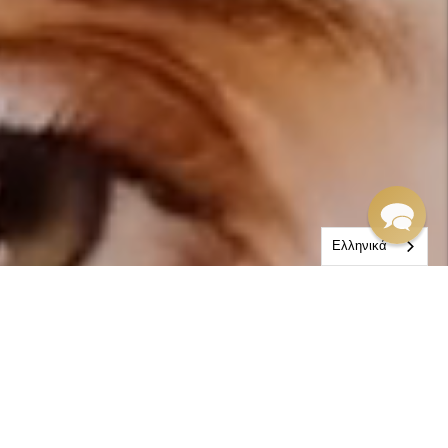
Ελληνικά