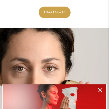
ΑΝΑΚΑΛΥΨΤΕ