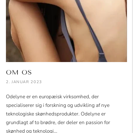
OM OS
2. JANUAR 2023
Odelyne er en europæisk virksomhed, der
specialiserer sig i forskning og udvikling af nye
teknologiske skønhedsprodukter. Odelyne er
grundlagt af to brødre, der deler en passion for
skønhed og teknologi...