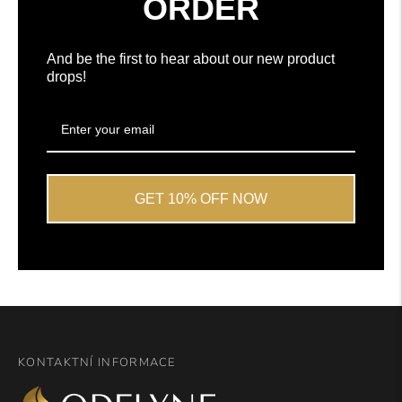
ORDER
And be the first to hear about our new product
drops!
GET 10% OFF NOW
KONTAKTNÍ INFORMACE