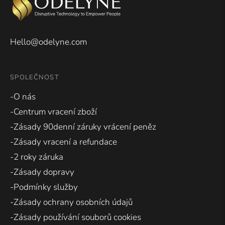
Hello@odelyne.com
SPOLEČNOST
-O nás
-Centrum vracení zboží
-Zásady 90denní záruky vrácení peněz
-Zásady vracení a refundace
-2 roky záruka
-Zásady dopravy
-Podmínky služby
-Zásady ochrany osobních údajů
-Zásady používání souborů cookies