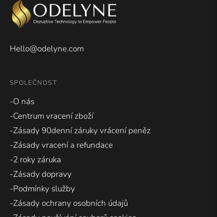
Hello@odelyne.com
SPOLEČNOST
-O nás
-Centrum vracení zboží
-Zásady 90denní záruky vrácení peněz
-Zásady vracení a refundace
-2 roky záruka
-Zásady dopravy
-Podmínky služby
-Zásady ochrany osobních údajů