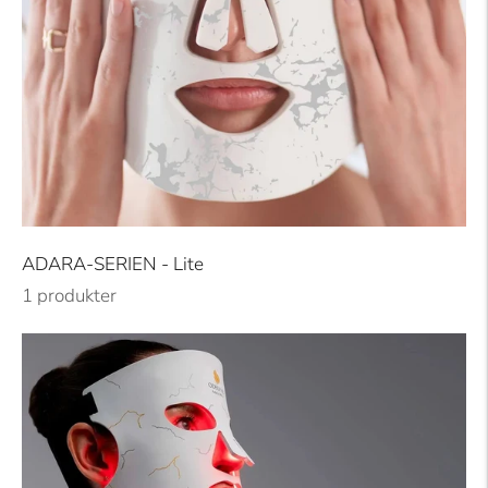
ADARA-SERIEN - Lite
1 produkter