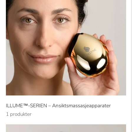
ILLUME™-SERIEN – Ansiktsmassasjeapparater
1 produkter