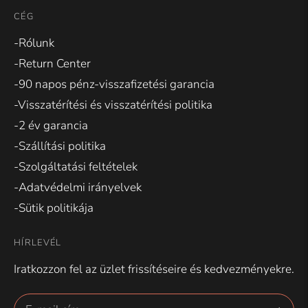
CÉG
-Rólunk
-Return Center
-90 napos pénz-visszafizetési garancia
-Visszatérítési és visszatérítési politika
-2 év garancia
-Szállítási politika
-Szolgáltatási feltételek
-Adatvédelmi irányelvek
-Sütik politikája
HÍRLEVÉL
Iratkozzon fel az üzlet frissítéseire és kedvezményekre.