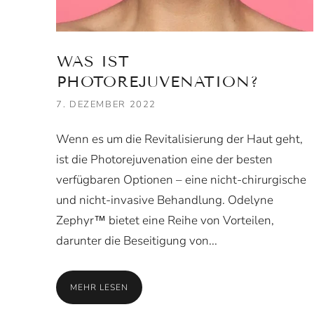
WAS IST
PHOTOREJUVENATION?
7. DEZEMBER 2022
Wenn es um die Revitalisierung der Haut geht,
ist die Photorejuvenation eine der besten
verfügbaren Optionen – eine nicht-chirurgische
und nicht-invasive Behandlung. Odelyne
Zephyr™ bietet eine Reihe von Vorteilen,
darunter die Beseitigung von...
MEHR LESEN