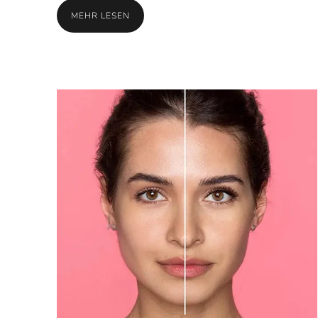
MEHR LESEN