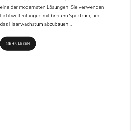
eine der modernsten Lösungen. Sie verwenden
Lichtwellenlängen mit breitem Spektrum, um
das Haarwachstum abzubauen...
MEHR LESEN