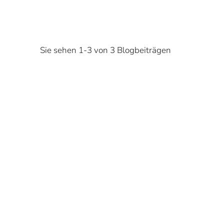
Sie sehen 1-3 von 3 Blogbeiträgen