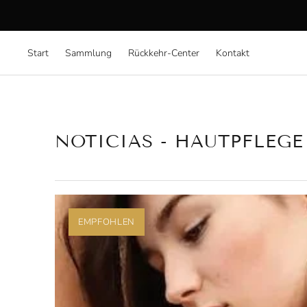
Start
Sammlung
Rückkehr-Center
Kontakt
NOTICIAS
- HAUTPFLEGE
EMPFOHLEN