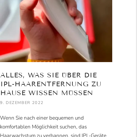
ALLES, WAS SIE ÜBER DIE
IPL-HAARENTFERNUNG ZU
HAUSE WISSEN MÜSSEN
9. DEZEMBER 2022
Wenn Sie nach einer bequemen und
komfortablen Möglichkeit suchen, das
Haarwachstum zu verbannen, sind IPL-Geräte